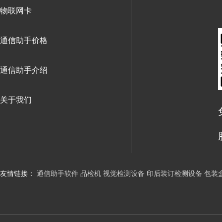
物联网卡
通信助手价格
通信助手介绍
关于我们
友情链接：
通信助手软件
品检机
视觉检测设备
印后装订检测设备
包装