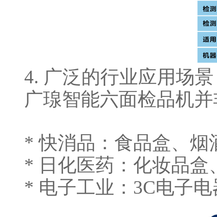
4. 广泛的行业应用场景
广瑔智能六面检品机并
* 快消品：食品盒、烟
* 日化医药：化妆品盒
* 电子工业：3C电子