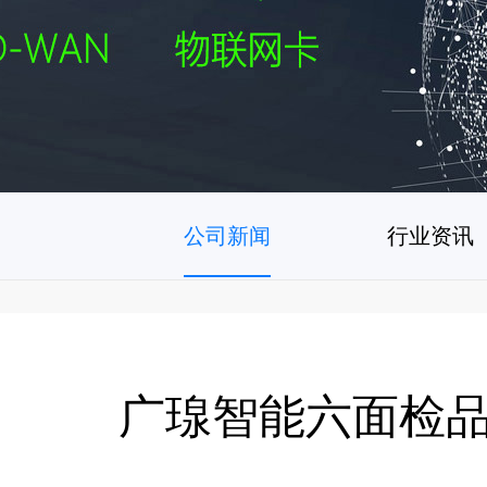
公司新闻
行业资讯
广瑔智能六面检品