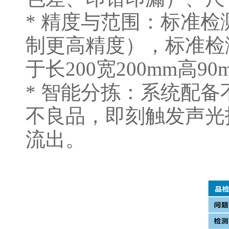
* 精度与范围：标准检
制更高精度），标准检测
于长200宽200mm高
* 智能分拣：系统配
不良品，即刻触发声光
流出。