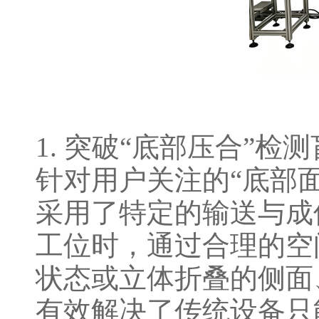
1. 突破“底部压合”检
针对用户关注的“底部面压
采用了特定的输送与成
工位时，通过合理的空
状态或立体折叠的侧面
有效解决了传统设备只