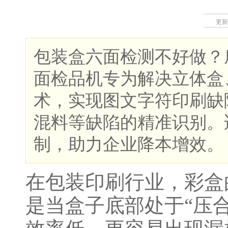
更新
包装盒六面检测不好做？底
面检品机专为解决立体盒
术，实现图文字符印刷缺陷
混料等缺陷的精准识别。
制，助力企业降本增效。
在包装印刷行业，彩盒
是当盒子底部处于“压