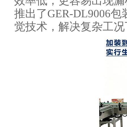
效率低，更容易出现漏
推出了GER-DL90
觉技术，解决复杂工况