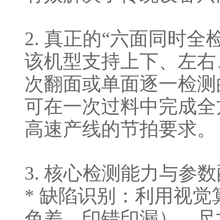
2. 真正的“六面同时全检
该机型支持上下、左右
次翻面或单面逐一检测
可在一次过料中完成全
高速产线的节拍要求。
3. 核心检测能力与参
* 缺陷识别：利用视
色差、印错印漏）、尺