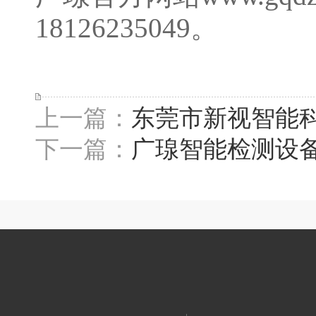
18126235049。
上一篇：
东莞市新视智能科
下一篇：
广瑔智能检测设