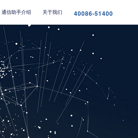
40086-51400
通信助手介绍
关于我们