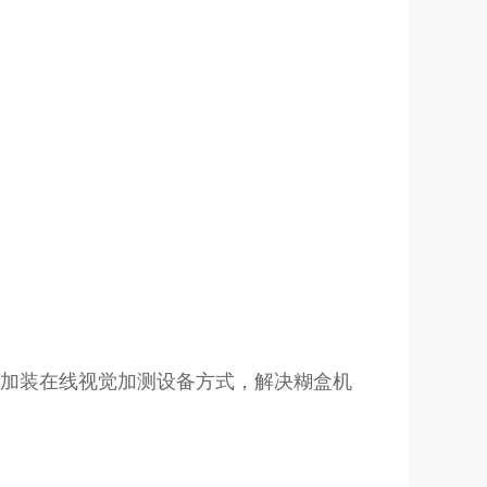
加装在线视觉加测设备方式，解决糊盒机