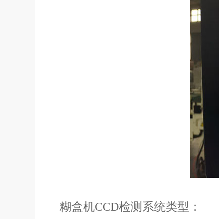
糊盒机CCD检测系统类型：