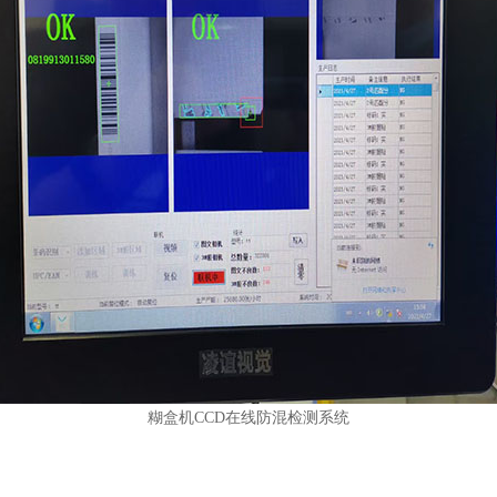
糊盒机CCD在线防混检测系统