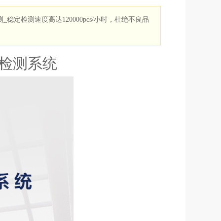
稳定检测速度高达120000pcs/小时，杜绝不良品
觉检测系统