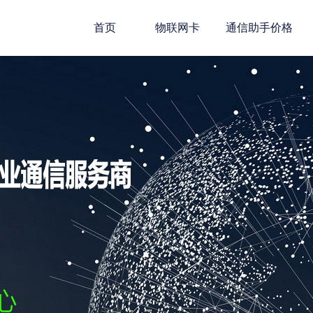
首页
物联网卡
通信助手价格