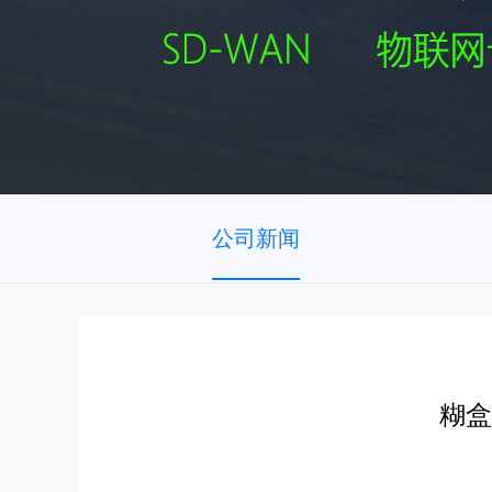
公司新闻
糊盒