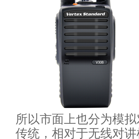
所以市面上也分为模拟
传统，相对于无线对讲