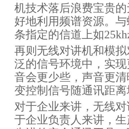
机技术落后浪费宝贵的
好地利用频谱资源。与
条指定的信道上如25k
再则无线对讲机和模拟
泛的信号环境中，实现
音会更少些，声音更清
变控制信号随通讯距离
对于企业来讲，无线对
于企业负责人来讲，生