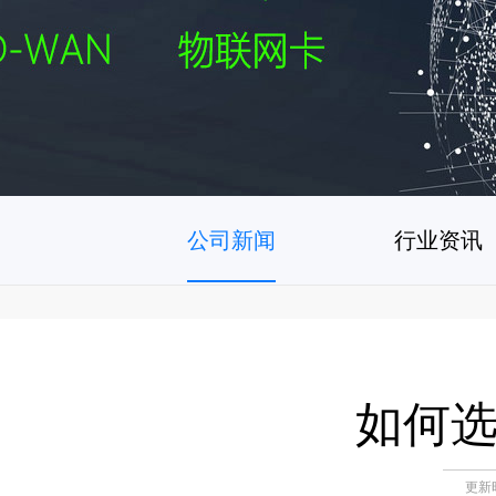
公司新闻
行业资讯
如何
更新