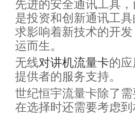
先进的安全通讯工具，
是投资和创新通讯工具
求影响着新技术的开发
运而生。
无线
对讲机流量卡
的应
提供者的服务支持。
世纪恒宇流量卡除了需
在选择时还需要考虑到