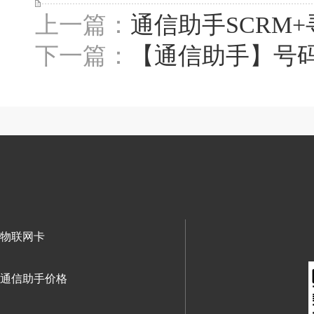
上一篇：
通信助手SCRM
下一篇：
【通信助手】号
物联网卡
通信助手价格