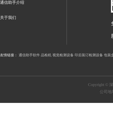
通信助手介绍
关于我们
友情链接：
通信助手软件
品检机
视觉检测设备
印后装订检测设备
包装
Copyrigh
公司地