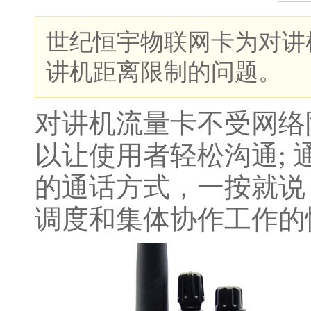
世纪恒宇物联网卡为对讲
讲机距离限制的问题。
对讲机流量卡不受网络
以让使用者轻松沟通;
的通话方式，一按就说
调度和集体协作工作的